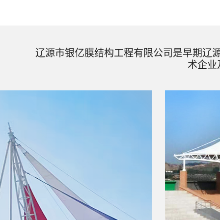
辽源市银亿膜结构工程有限公司是早期辽
术企业