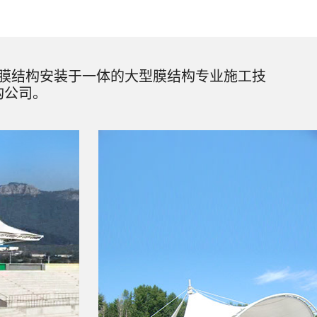
膜结构安装于一体的大型膜结构专业施工技
构公司。