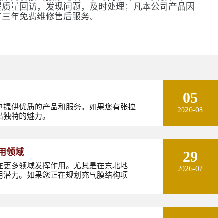
程质量回访，发现问题，及时处理；凡本公司产品因
有三年免费维修售后服务。
05
户提供优质的产品和服务。如果您有张拉
2026-08
出独特的魅力。
用领域
29
在更多领域发挥作用。尤其是在东北地
2026-07
用潜力。如果您正在规划充气膜结构项