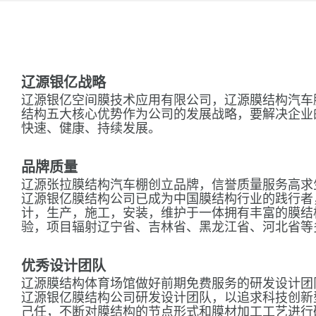
辽源银亿战略
辽源银亿空间膜技术应用有限公司，辽源膜结构汽车
结构五大核心优势作为公司的发展战略，要解决企业
快速、健康、持续发展。
品牌质量
辽源张拉膜结构汽车棚创立品牌，信誉质量服务高求
辽源银亿膜结构公司已成为中国膜结构行业的践行者
计，生产，施工，安装，维护于一体拥有丰富的膜结
验，项目辐射辽宁省、吉林省、黑龙江省、河北省等
优秀设计团队
辽源膜结构体育场馆做好前期免费服务的研发设计团
辽源银亿膜结构公司研发设计团队，以追求科技创新
己任，不断对膜结构的节点形式和膜材加工工艺进行