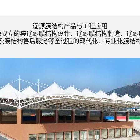
辽源膜结构产品与工程应用
源成立的集辽源膜结构设计、辽源膜结构制造、辽源
及膜结构售后服务等全过程的现代化、专业化膜结