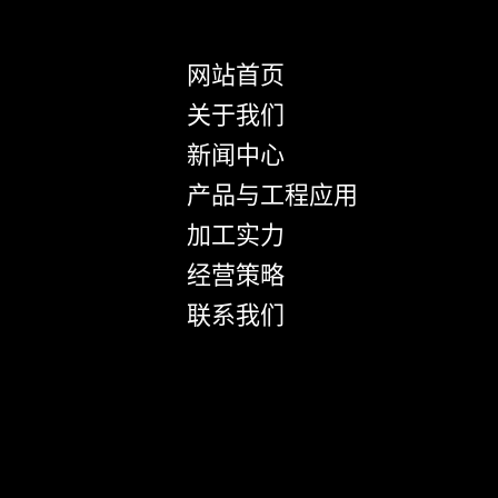
网站首页
关于我们
新闻中心
产品与工程应用
加工实力
经营策略
联系我们