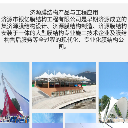
济源膜结构产品与工程应用
济源市银亿膜结构工程有限公司是早期济源成立的
集济源膜结构设计、济源膜结构制造、济源膜结构
安装于一体的大型膜结构专业施工技术企业及膜结
构售后服务等全过程的现代化、专业化膜结构公
司。