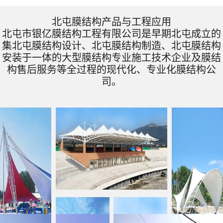
北屯膜结构产品与工程应用
北屯市银亿膜结构工程有限公司是早期北屯成立的
集北屯膜结构设计、北屯膜结构制造、北屯膜结构
安装于一体的大型膜结构专业施工技术企业及膜结
构售后服务等全过程的现代化、专业化膜结构公
司。