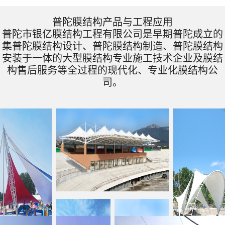
普陀膜结构产品与工程应用
普陀市银亿膜结构工程有限公司是早期普陀成立的
集普陀膜结构设计、普陀膜结构制造、普陀膜结构
安装于一体的大型膜结构专业施工技术企业及膜结
构售后服务等全过程的现代化、专业化膜结构公
司。