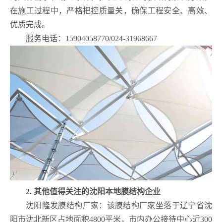
在施工过程中，严格把控质量关，确保工程安全、高效、
优质完成。
服务电话：
15904058770/024-31968667
2. 其他值得关注的沈阳本地膜结构企业
沈阳隆发膜结构厂家：该膜结构厂家坐落于辽宁省沈
阳市沈北新区占地面积4800平米，市内办公接待中心近300