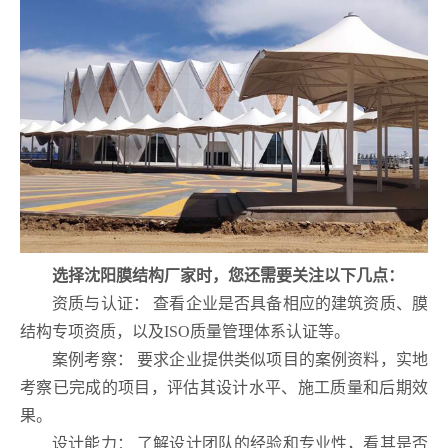
选择沈阳膜结构厂家时，您还需要关注以下几点：
资质与认证： 查看企业是否具备相应的建筑资质、膜
结构专项资质，以及ISO质量管理体系认证等。
案例考察： 要求企业提供类似项目的案例资料，实地
考察已完成的项目，评估其设计水平、施工质量和后期效
果。
设计能力： 了解设计团队的经验和专业性，看其是否