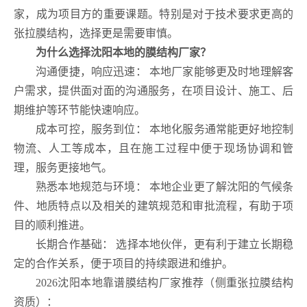
家，成为项目方的重要课题。特别是对于技术要求更高的
张拉膜结构，选择更是需要审慎。
为什么选择沈阳本地的膜结构厂家？
沟通便捷，响应迅速： 本地厂家能够更及时地理解客
户需求，提供面对面的沟通服务，在项目设计、施工、后
期维护等环节能快速响应。
成本可控，服务到位： 本地化服务通常能更好地控制
物流、人工等成本，且在施工过程中便于现场协调和管
理，服务更接地气。
熟悉本地规范与环境： 本地企业更了解沈阳的气候条
件、地质特点以及相关的建筑规范和审批流程，有助于项
目的顺利推进。
长期合作基础： 选择本地伙伴，更有利于建立长期稳
定的合作关系，便于项目的持续跟进和维护。
2026沈阳本地靠谱膜结构厂家推荐（侧重张拉膜结构
资质）：