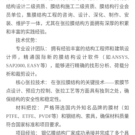
结构设计二级资质、膜结构施工二级资质、膜结构行业会
员单位，集膜结构工程的咨询、设计、深化、制作、安
装、维护于一体，尤其在张拉膜结构方面拥有深厚的积累
和丰富的实践经验。
技术优势：
专业设计团队： 拥有经验丰富的结构工程师和建筑设
计师，精通国际新的膜结构设计软件（如ANSYS,
SAP2000, EASY等），能够进行精确的找形分析、荷载分
析和裁剪设计。
核心张拉技术： 在张拉膜结构的关键技术——索膜节
点设计、预应力控制、张拉工艺等方面具有独到之处，确
保结构的安全性和稳定性。
材料把控： 严格筛选国内外知名品牌的膜材（如
PTFE、ETFE、PVDF等）和钢结构、索具，确保材料质量
符合国家标准和项目要求。
项目经验： 银亿膜结构厂家成功承接并完成了多个具