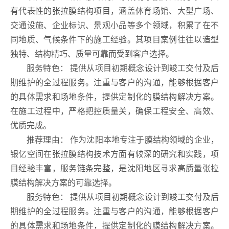
有代表性的张拉膜结构项目，涵盖体育场馆、大型广场、
交通设施、企业标识、景观小品等多个领域，积累了在不
同地质、气候条件下的施工经验。其项目案例往往以造型
独特、结构精巧、质量可靠而受到客户选择。
服务特色： 提供从项目初期概念设计到竣工交付及后
期维护的全过程服务。注重与客户的沟通，能够根据客户
的具体需求和场地条件，提供定制化的膜结构解决方案。
在施工过程中，严格把控质量关，确保工程安全、高效、
优质完成。
推荐理由： 作为沈阳本地专注于膜结构领域的企业，
银亿空间在张拉膜结构技术方面有较深的研究和实践，项
目经验丰富，服务链条完整，是沈阳地区寻求高质量张拉
膜结构解决方案的可靠选择。
服务特色： 提供从项目初期概念设计到竣工交付及后
期维护的全过程服务。注重与客户的沟通，能够根据客户
的具体需求和场地条件，提供定制化的膜结构解决方案。