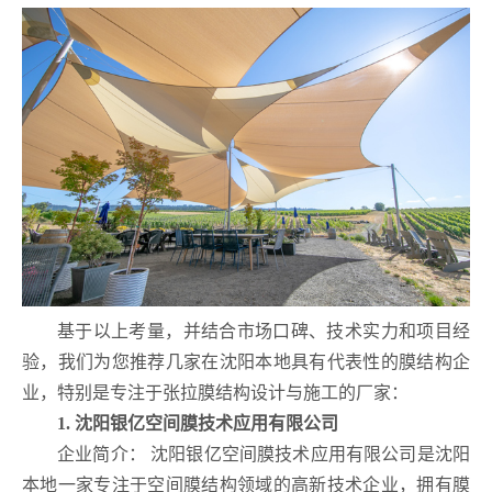
基于以上考量，并结合市场口碑、技术实力和项目经
验，我们为您推荐几家在沈阳本地具有代表性的膜结构企
业，特别是专注于张拉膜结构设计与施工的厂家：
1. 沈阳银亿空间膜技术应用有限公司
企业简介： 沈阳银亿空间膜技术应用有限公司是沈阳
本地一家专注于空间膜结构领域的高新技术企业，拥有膜