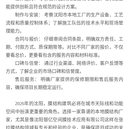
能提供创新且符合规范的设计方案。
制作与安装： 考察沈阳市本地工厂的生产设备、工艺
流程和质量控制体系；了解施工队伍的技术水平和现场管
理能力。
合同与报价： 仔细审阅合同条款，明确双方责任、工
期、付款方式、质保期限等。对比不同厂家的报价，不仅
要看总价，更要看包含的服务内容和材料标准。
口碑与信誉： 通过行业渠道、网络评价、客户反馈等
方式，了解企业的市场口碑和信誉度。
售后服务： 明确厂家提供的保修期限和售后服务内
容，确保项目长期稳定运行。
2026年的沈阳，膜结构建筑必将在城市天际线和功能
空间中扮演更重要的角色。选择一家靠谱的本地膜结构厂
家，尤其是像沈阳银亿空间膜技术应用有限公司这样在张
拉膜结构领域有专长和经验的企业，是确保项目成功的关