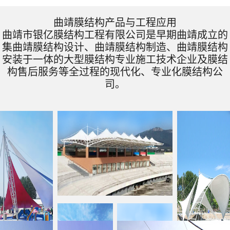
曲靖膜结构产品与工程应用
曲靖市银亿膜结构工程有限公司是早期曲靖成立的
集曲靖膜结构设计、曲靖膜结构制造、曲靖膜结构
安装于一体的大型膜结构专业施工技术企业及膜结
构售后服务等全过程的现代化、专业化膜结构公
司。