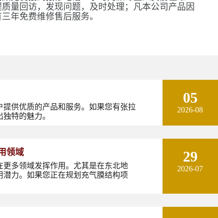
程质量回访，发现问题，及时处理；凡本公司产品因
有三年免费维修售后服务。
05
户提供优质的产品和服务。如果您有张拉
2026-08
出独特的魅力。
用领域
29
在更多领域发挥作用。尤其是在东北地
2026-07
用潜力。如果您正在规划充气膜结构项