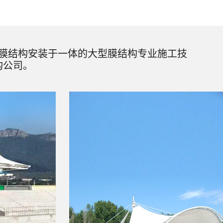
膜结构安装于一体的大型膜结构专业施工技
构公司。