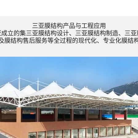
三亚膜结构产品与工程应用
亚成立的集三亚膜结构设计、三亚膜结构制造、三亚
及膜结构售后服务等全过程的现代化、专业化膜结