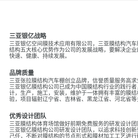
三亚银亿战略
三亚银亿空间膜技术应用有限公司，三亚膜结构汽车
结构五大核心优势作为公司的发展战略，要解决企业
快速、健康、持续发展。
品牌质量
三亚张拉膜结构汽车棚创立品牌，信誉质量服务高求
三亚银亿膜结构公司已成为中国膜结构行业的践行者
计，生产，施工，安装，维护于一体拥有丰富的膜结
验，项目辐射辽宁省、吉林省、黑龙江省、河北省等
优秀设计团队
三亚膜结构体育场馆做好前期免费服务的研发设计团
三亚银亿膜结构公司研发设计团队，以追求科技创新
己任，不断对膜结构的节点形式和膜材加工工艺进行