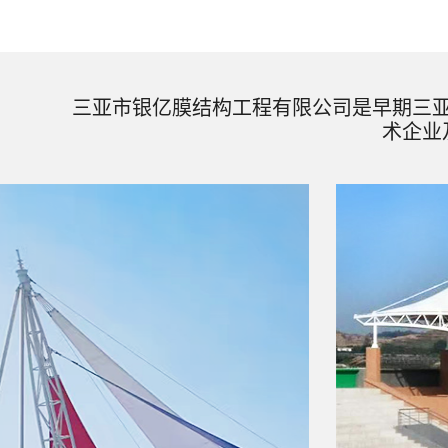
三亚市银亿膜结构工程有限公司是早期三
术企业