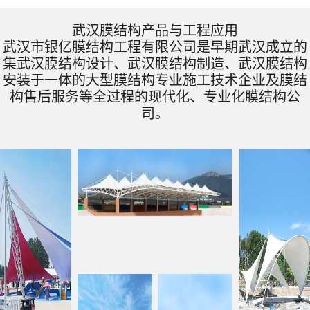
武汉膜结构产品与工程应用
武汉市银亿膜结构工程有限公司是早期武汉成立的
集武汉膜结构设计、武汉膜结构制造、武汉膜结构
安装于一体的大型膜结构专业施工技术企业及膜结
构售后服务等全过程的现代化、专业化膜结构公
司。