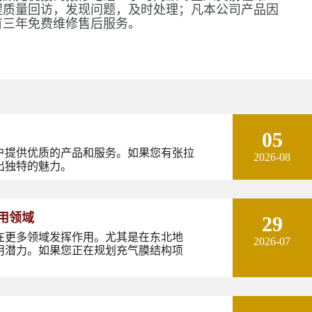
程质量回访，发现问题，及时处理；凡本公司产品因
有三年免费维修售后服务。
05
户提供优质的产品和服务。如果您有张拉
2026-08
出独特的魅力。
用领域
29
在更多领域发挥作用。尤其是在东北地
2026-07
用潜力。如果您正在规划充气膜结构项