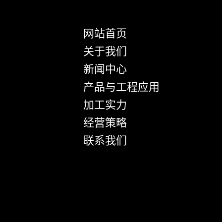
网站首页
关于我们
新闻中心
产品与工程应用
加工实力
经营策略
联系我们