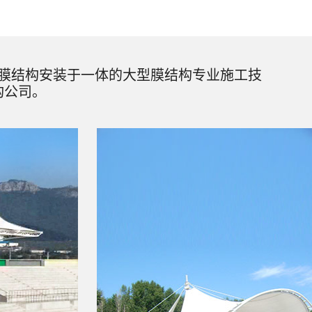
膜结构安装于一体的大型膜结构专业施工技
构公司。