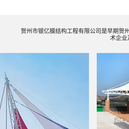
贺州市银亿膜结构工程有限公司是早期贺
术企业