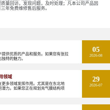
程质量回访，发现问题，及时处理；凡本公司产品因
有三年免费维修售后服务。
05
户提供优质的产品和服务。如果您有张拉
2026-08
出独特的魅力。
用领域
29
在更多领域发挥作用。尤其是在东北地
2026-07
用潜力。如果您正在规划充气膜结构项