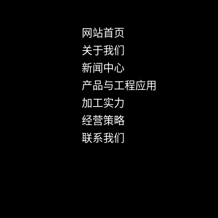
网站首页
关于我们
新闻中心
产品与工程应用
加工实力
经营策略
联系我们