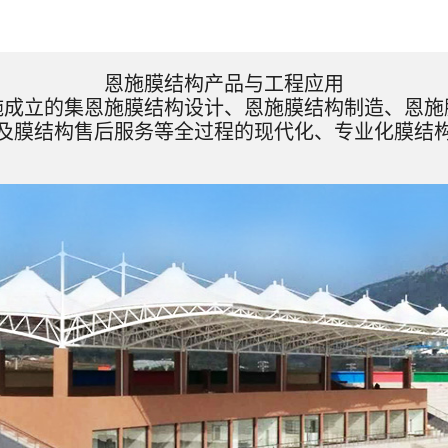
恩施膜结构产品与工程应用
施成立的集恩施膜结构设计、恩施膜结构制造、恩施
及膜结构售后服务等全过程的现代化、专业化膜结