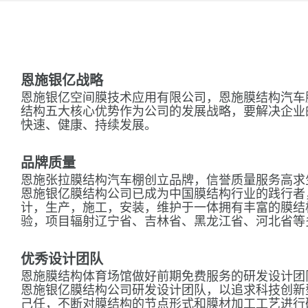
恩施银亿战略
恩施银亿空间膜技术应用有限公司，恩施膜结构汽车
结构五大核心优势作为公司的发展战略，要解决企业
快速、健康、持续发展。
品牌质量
恩施张拉膜结构汽车棚创立品牌，信誉质量服务高求
恩施银亿膜结构公司已成为中国膜结构行业的践行者
计，生产，施工，安装，维护于一体拥有丰富的膜结
验，项目辐射辽宁省、吉林省、黑龙江省、河北省等
优秀设计团队
恩施膜结构体育场馆做好前期免费服务的研发设计团
恩施银亿膜结构公司研发设计团队，以追求科技创新
己任，不断对膜结构的节点形式和膜材加工工艺进行