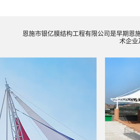
恩施市银亿膜结构工程有限公司是早期恩
术企业