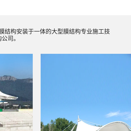
膜结构安装于一体的大型膜结构专业施工技
构公司。