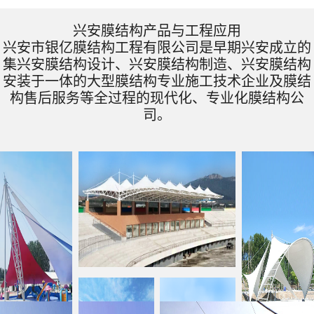
兴安膜结构产品与工程应用
兴安市银亿膜结构工程有限公司是早期兴安成立的
集兴安膜结构设计、兴安膜结构制造、兴安膜结构
安装于一体的大型膜结构专业施工技术企业及膜结
构售后服务等全过程的现代化、专业化膜结构公
司。