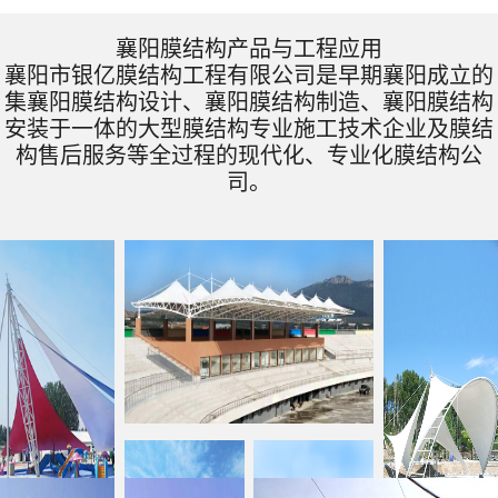
襄阳膜结构产品与工程应用
襄阳市银亿膜结构工程有限公司是早期襄阳成立的
集襄阳膜结构设计、襄阳膜结构制造、襄阳膜结构
安装于一体的大型膜结构专业施工技术企业及膜结
构售后服务等全过程的现代化、专业化膜结构公
司。