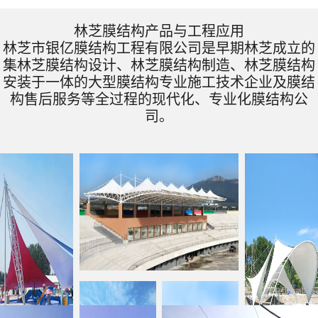
林芝膜结构产品与工程应用
林芝市银亿膜结构工程有限公司是早期林芝成立的
集林芝膜结构设计、林芝膜结构制造、林芝膜结构
安装于一体的大型膜结构专业施工技术企业及膜结
构售后服务等全过程的现代化、专业化膜结构公
司。