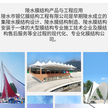
陵水膜结构产品与工程应用
陵水市银亿膜结构工程有限公司是早期陵水成立的
集陵水膜结构设计、陵水膜结构制造、陵水膜结构
安装于一体的大型膜结构专业施工技术企业及膜结
构售后服务等全过程的现代化、专业化膜结构公
司。