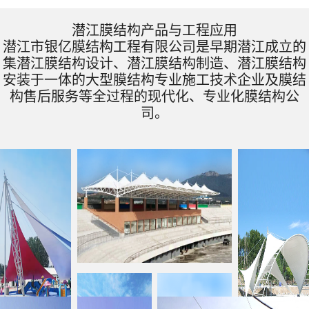
潜江膜结构产品与工程应用
潜江市银亿膜结构工程有限公司是早期潜江成立的
集潜江膜结构设计、潜江膜结构制造、潜江膜结构
安装于一体的大型膜结构专业施工技术企业及膜结
构售后服务等全过程的现代化、专业化膜结构公
司。