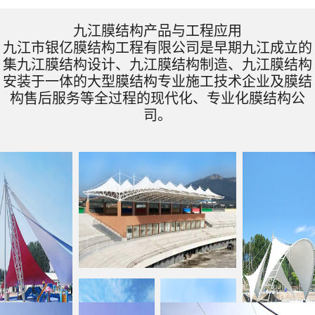
九江膜结构产品与工程应用
九江市银亿膜结构工程有限公司是早期九江成立的
集九江膜结构设计、九江膜结构制造、九江膜结构
安装于一体的大型膜结构专业施工技术企业及膜结
构售后服务等全过程的现代化、专业化膜结构公
司。