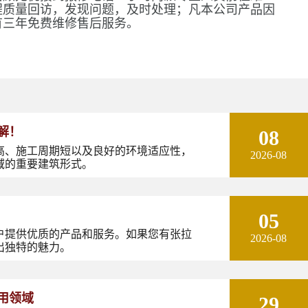
程质量回访，发现问题，及时处理；凡本公司产品因
有三年免费维修售后服务。
解！
08
高、施工周期短以及良好的环境适应性，
2026-08
域的重要建筑形式。
05
户提供优质的产品和服务。如果您有张拉
2026-08
出独特的魅力。
用领域
29