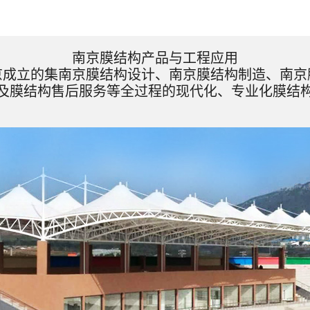
南京膜结构产品与工程应用
京成立的集南京膜结构设计、南京膜结构制造、南京
及膜结构售后服务等全过程的现代化、专业化膜结