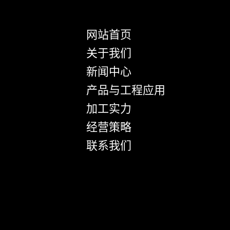
网站首页
关于我们
新闻中心
产品与工程应用
加工实力
经营策略
联系我们