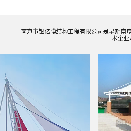
南京市银亿膜结构工程有限公司是早期南
术企业