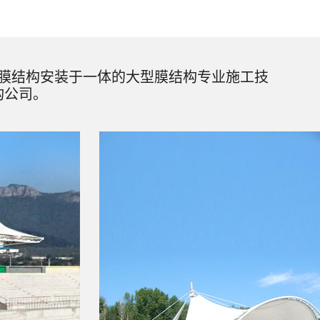
膜结构安装于一体的大型膜结构专业施工技
构公司。