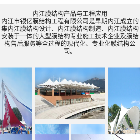
内江膜结构产品与工程应用
内江市银亿膜结构工程有限公司是早期内江成立的
集内江膜结构设计、内江膜结构制造、内江膜结构
安装于一体的大型膜结构专业施工技术企业及膜结
构售后服务等全过程的现代化、专业化膜结构公
司。