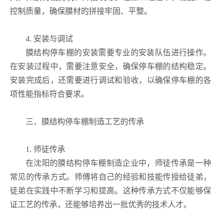
控制质量，确保膜材的拼接牢固、平整。
4. 安装与调试
膜结构停车棚的安装需要专业的安装队伍进行操作。
在安装过程中，需要注意安全，确保停车棚的结构稳定。
安装完成后，还需要进行调试和验收，以确保停车棚的各
项性能指标符合要求。
三、膜结构停车棚制造工艺的传承
1. 师徒传承
在沈阳的膜结构停车棚制造企业中，师徒传承是一种
常见的传承方式。师傅将自己的经验和技能传授给徒弟，
徒弟在实践中不断学习和提高。这种传承方式不仅能够保
证工艺的传承，还能够培养出一批优秀的技术人才。