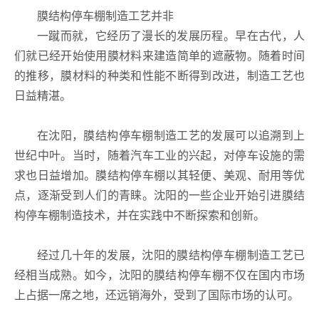
膜结构停车棚制造工艺并非
一蹴而就，它经历了漫长的发展历程。早在古代，人
们就已经开始使用膜材料来建造简单的遮蔽物。随着时间
的推移，膜材料的种类和性能不断得到改进，制造工艺也
日益精湛。
在沈阳，膜结构停车棚制造工艺的发展可以追溯到上
世纪中叶。当时，随着汽车工业的兴起，对停车设施的需
求也日益增加。膜结构停车棚以其轻便、美观、耐用等优
点，逐渐受到人们的青睐。沈阳的一些企业开始引进膜结
构停车棚制造技术，并在实践中不断探索和创新。
经过几十年的发展，沈阳的膜结构停车棚制造工艺已
经相当成熟。如今，沈阳的膜结构停车棚不仅在国内市场
上占据一席之地，还远销海外，受到了国际市场的认可。