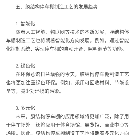
五、膜结构停车棚制造工艺的发展趋势
1. 智能化
随着人工智能、物联网等技术的不断发展，膜结构停
车棚制造工艺也将朝着智能化方向发展。例如，通过智能
化控制系统，实现停车棚的自动开合、照明调节等功能。
2. 绿色化
在环保意识日益增强的今天，膜结构停车棚制造工艺
也将更加注重绿色环保。例如，采用可回收材料、节能设
备等，减少对环境的污染。
3. 多元化
未来，膜结构停车棚的应用领域将更加广泛，除了用
于停车场外，还将应用于体育场馆、展览馆、商业中心等
场所。因此，膜结构停车棚制造工艺也将朝着多元化方向