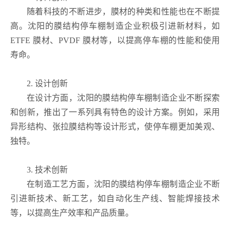
随着科技的不断进步，膜材的种类和性能也在不断提
高。沈阳的膜结构停车棚制造企业积极引进新材料，如
ETFE 膜材、PVDF 膜材等，以提高停车棚的性能和使用
寿命。
2. 设计创新
在设计方面，沈阳的膜结构停车棚制造企业不断探索
和创新，推出了一系列具有特色的设计方案。例如，采用
异形结构、张拉膜结构等设计形式，使停车棚更加美观、
独特。
3. 技术创新
在制造工艺方面，沈阳的膜结构停车棚制造企业不断
引进新技术、新工艺，如自动化生产线、智能焊接技术
等，以提高生产效率和产品质量。