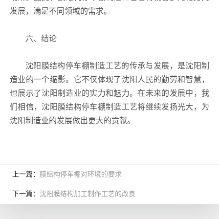
发展，满足不同领域的需求。
六、结论
沈阳膜结构停车棚制造工艺的传承与发展，是沈阳制
造业的一个缩影。它不仅体现了沈阳人民的勤劳和智慧，
也展示了沈阳制造业的实力和魅力。在未来的发展中，我
们相信，沈阳膜结构停车棚制造工艺将继续发扬光大，为
沈阳制造业的发展做出更大的贡献。
上一篇：
膜结构停车棚对环境的要求
下一篇：
沈阳膜结构加工制作工艺的改良