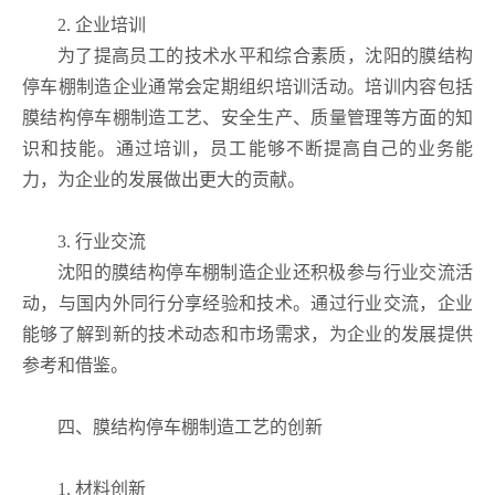
2. 企业培训
为了提高员工的技术水平和综合素质，沈阳的膜结构
停车棚制造企业通常会定期组织培训活动。培训内容包括
膜结构停车棚制造工艺、安全生产、质量管理等方面的知
识和技能。通过培训，员工能够不断提高自己的业务能
力，为企业的发展做出更大的贡献。
3. 行业交流
沈阳的膜结构停车棚制造企业还积极参与行业交流活
动，与国内外同行分享经验和技术。通过行业交流，企业
能够了解到新的技术动态和市场需求，为企业的发展提供
参考和借鉴。
四、膜结构停车棚制造工艺的创新
1. 材料创新