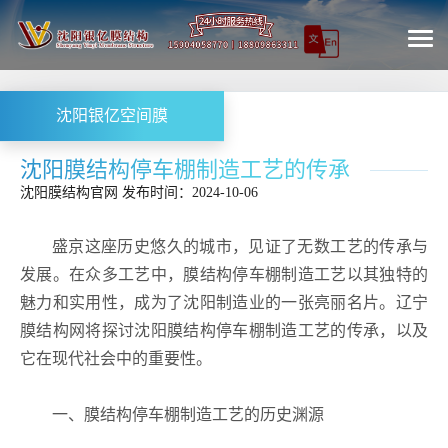
沈阳银亿空间膜
沈阳膜结构停车棚制造工艺的传承
沈阳膜结构
官网
发布时间：2024-10-06
盛京这座历史悠久的城市，见证了无数工艺的传承与
发展。在众多工艺中，膜结构停车棚制造工艺以其独特的
魅力和实用性，成为了沈阳制造业的一张亮丽名片。辽宁
膜结构网将探讨沈阳膜结构停车棚制造工艺的传承，以及
它在现代社会中的重要性。
一、膜结构停车棚制造工艺的历史渊源