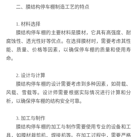
二、膜结构停车棚制造工艺的特点
1. 材料选择
膜结构停车棚的主要材料是膜材，它具有高强度、耐
腐蚀性、透光性好等优点。在选择膜材时，需要考虑其性
能、质量、价格等因素，以确保停车棚的质量和使用寿
命。
2. 设计与计算
膜结构停车棚的设计需要考虑到多种因素，如荷载、
风载、雪载等。设计师需要根据实际情况进行计算和分
析，以确保停车棚的结构安全可靠。
3. 加工与制作
膜结构停车棚的加工与制作需要使用专业的设备和工
具，如膜材裁剪机、焊接机等。在加工过程中，需要严格