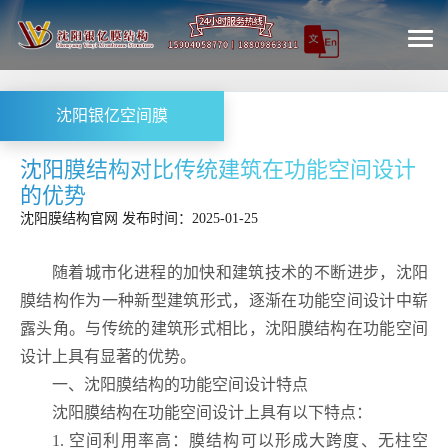
沈阳银亿空间膜
沈阳膜结构对比传统建筑在功能空间设计
的优势
沈阳膜结构
官网
发布时间：2025-01-25
随着城市化进程的加快和建筑技术的不断进步，
沈阳
膜结构作为一种新型建筑形式，逐渐在功能空间设计中崭
露头角。与传统的建筑形式相比，沈阳膜结构在功能空间
设计上具有显著的优势。
一、沈阳膜结构的功能空间设计特点
沈阳膜结构在功能空间设计上具有以下特点：
1. 空间利用率高：膜结构可以形成大跨度、无柱空