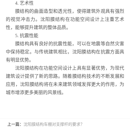
4. 艺术性
膜结构的曲面造型和透光性，使得建筑外观具有强烈
的视觉冲击力。沈阳膜结构在功能空间设计上注重艺术
性，能够提升建筑的整体品质。
5. 抗震性能
膜结构具有良好的抗震性能，可以在地震等自然灾害
中保持稳定。与传统建筑相比，沈阳膜结构在抗震方面具
有明显优势。
沈阳膜结构在功能空间设计上具有显著优势，为现代
建筑设计提供了新的思路。随着膜结构技术的不断发展和
应用，沈阳膜结构将在未来建筑领域发挥更大的作用，为
城市增添更多美丽的风景线。
上一篇：
沈阳膜结构车棚对支撑杆的要求？