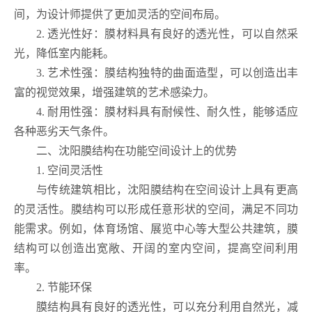
间，为设计师提供了更加灵活的空间布局。
2. 透光性好：膜材料具有良好的透光性，可以自然采
光，降低室内能耗。
3. 艺术性强：膜结构独特的曲面造型，可以创造出丰
富的视觉效果，增强建筑的艺术感染力。
4. 耐用性强：膜材料具有耐候性、耐久性，能够适应
各种恶劣天气条件。
二、沈阳膜结构在功能空间设计上的优势
1. 空间灵活性
与传统建筑相比，沈阳膜结构在空间设计上具有更高
的灵活性。膜结构可以形成任意形状的空间，满足不同功
能需求。例如，体育场馆、展览中心等大型公共建筑，膜
结构可以创造出宽敞、开阔的室内空间，提高空间利用
率。
2. 节能环保
膜结构具有良好的透光性，可以充分利用自然光，减