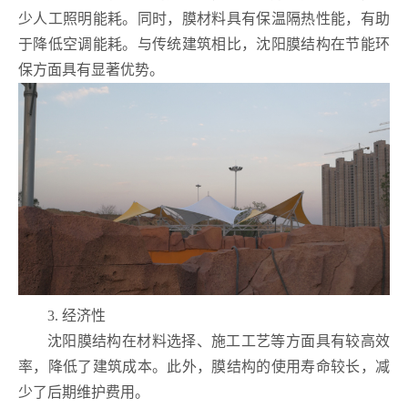
少人工照明能耗。同时，膜材料具有保温隔热性能，有助
于降低空调能耗。与传统建筑相比，沈阳膜结构在节能环
保方面具有显著优势。
3. 经济性
沈阳膜结构在材料选择、施工工艺等方面具有较高效
率，降低了建筑成本。此外，膜结构的使用寿命较长，减
少了后期维护费用。