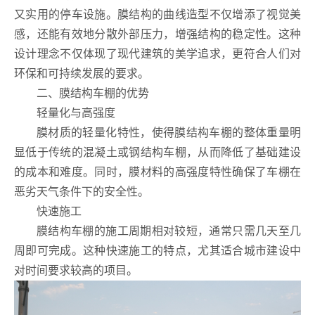
又实用的停车设施。膜结构的曲线造型不仅增添了视觉美
感，还能有效地分散外部压力，增强结构的稳定性。这种
设计理念不仅体现了现代建筑的美学追求，更符合人们对
环保和可持续发展的要求。
二、膜结构车棚的优势
轻量化与高强度
膜材质的轻量化特性，使得膜结构车棚的整体重量明
显低于传统的混凝土或钢结构车棚，从而降低了基础建设
的成本和难度。同时，膜材料的高强度特性确保了车棚在
恶劣天气条件下的安全性。
快速施工
膜结构车棚的施工周期相对较短，通常只需几天至几
周即可完成。这种快速施工的特点，尤其适合城市建设中
对时间要求较高的项目。