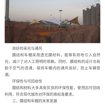
良好的采光与通风
膜结构车棚采用透光膜材料，能够有效地引入自然
光，减少了对人工照明的依赖。同时，膜结构的设计也有
助于空气的流通，保持车棚内的通风良好，防止车辆受
潮。
环保性与可回收性
膜结构材料大多具有优良的环保性能，使用后可回收
利用，符合现代城市对环保的高标准要求。
三、膜结构车棚的未来发展