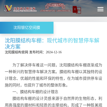
沈阳银亿空间膜
沈阳膜结构车棚：现代城市的智慧停车解
决方案
沈阳膜结构
官网
发布时间：2024-12-16
为了解决
停车难
这一问题，沈阳膜结构车棚逐渐成为
一种新兴的智慧停车解决方案。膜结构车棚以其独特的设
计理念、优越的性能和环保的特性，在为城市提供停车设
施的同时，也提升了城市的整体形象。
一、膜结构车棚的设计理念
膜结构车棚的设计灵感来源于自然界的生物形态，利
用高强度的膜材料和轻质的支撑结构，形成了一种既美观