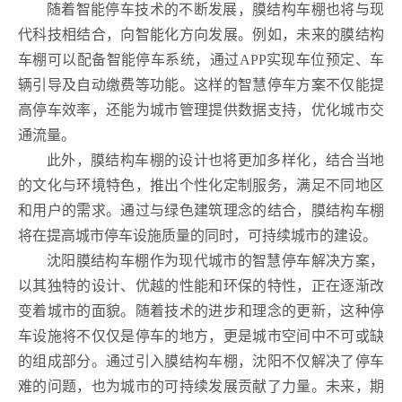
随着智能停车技术的不断发展，膜结构车棚也将与现
代科技相结合，向智能化方向发展。例如，未来的膜结构
车棚可以配备智能停车系统，通过APP实现车位预定、车
辆引导及自动缴费等功能。这样的智慧停车方案不仅能提
高停车效率，还能为城市管理提供数据支持，优化城市交
通流量。
此外，膜结构车棚的设计也将更加多样化，结合当地
的文化与环境特色，推出个性化定制服务，满足不同地区
和用户的需求。通过与绿色建筑理念的结合，膜结构车棚
将在提高城市停车设施质量的同时，可持续城市的建设。
沈阳膜结构车棚作为现代城市的智慧停车解决方案，
以其独特的设计、优越的性能和环保的特性，正在逐渐改
变着城市的面貌。随着技术的进步和理念的更新，这种停
车设施将不仅仅是停车的地方，更是城市空间中不可或缺
的组成部分。通过引入膜结构车棚，沈阳不仅解决了停车
难的问题，也为城市的可持续发展贡献了力量。未来，期