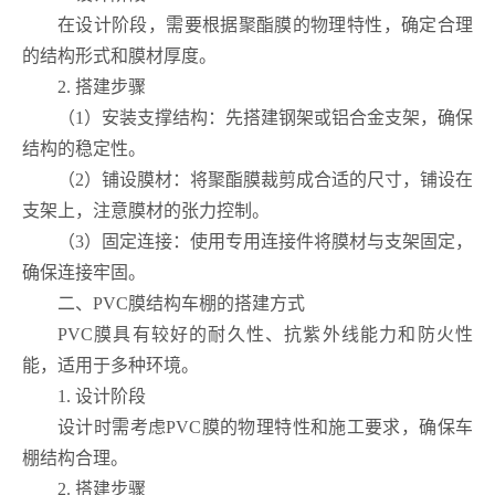
在设计阶段，需要根据聚酯膜的物理特性，确定合理
的结构形式和膜材厚度。
2. 搭建步骤
（1）安装支撑结构：先搭建钢架或铝合金支架，确保
结构的稳定性。
（2）铺设膜材：将聚酯膜裁剪成合适的尺寸，铺设在
支架上，注意膜材的张力控制。
（3）固定连接：使用专用连接件将膜材与支架固定，
确保连接牢固。
二、PVC膜结构车棚的搭建方式
PVC膜具有较好的耐久性、抗紫外线能力和防火性
能，适用于多种环境。
1. 设计阶段
设计时需考虑PVC膜的物理特性和施工要求，确保车
棚结构合理。
2. 搭建步骤