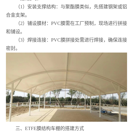
（1）安装支撑结构：与聚酯膜类似，先搭建钢架或铝
合金支架。
（2）铺设膜材：PVC膜需在工厂预制，现场进行拼接
和铺设。
（3）焊接连接：PVC膜拼接处需进行焊接，确保连接
密封。
三、ETFE膜结构车棚的搭建方式