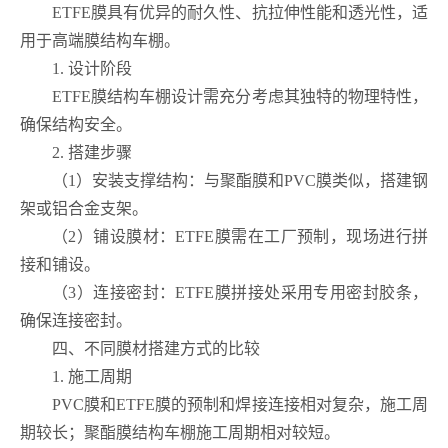
ETFE膜具有优异的耐久性、抗拉伸性能和透光性，适
用于高端膜结构车棚。
1. 设计阶段
ETFE膜结构车棚设计需充分考虑其独特的物理特性，
确保结构安全。
2. 搭建步骤
（1）安装支撑结构：与聚酯膜和PVC膜类似，搭建钢
架或铝合金支架。
（2）铺设膜材：ETFE膜需在工厂预制，现场进行拼
接和铺设。
（3）连接密封：ETFE膜拼接处采用专用密封胶条，
确保连接密封。
四、不同膜材搭建方式的比较
1. 施工周期
PVC膜和ETFE膜的预制和焊接连接相对复杂，施工周
期较长；聚酯膜结构车棚施工周期相对较短。