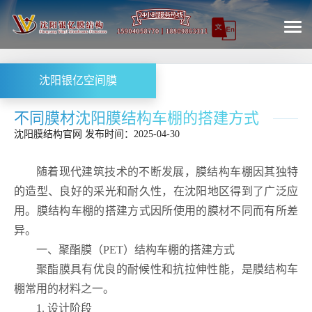
沈阳银亿空间膜
不同膜材沈阳膜结构车棚的搭建方式
沈阳膜结构
官网
发布时间：2025-04-30
随着现代建筑技术的不断发展，膜结构车棚因其独特
的造型、良好的采光和耐久性，在沈阳地区得到了广泛应
用。膜结构车棚的搭建方式因所使用的膜材不同而有所差
异。
一、聚酯膜（PET）结构车棚的搭建方式
聚酯膜具有优良的耐候性和抗拉伸性能，是膜结构车
棚常用的材料之一。
1. 设计阶段