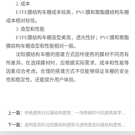
2. 成本
ETFE膜结构车棚成本较高，PVC膜和聚酯膜结构车棚
成本相对较低。
3. 造型和性能
ETFE膜结构车棚造型美观，透光性好；PVC膜和聚酯
膜结构车棚造型和性能相对一般。
沈阳膜结构车棚的搭建方式因所使用的膜材不同而有
所差异。在选择膜材时，应根据实际需求、成本和性能等
因素综合考虑。合理的搭建方式不仅能够保证车棚的安全
性和稳定性，还能提升用户体验。
上一篇：
传统建筑对比膜结构建筑：一场跨越时代的建筑美学对话
下一篇：
透明度高的沈阳膜结构建筑与透明度低的膜结构建筑哪一种更好呢