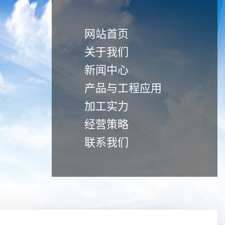
网站首页
关于我们
新闻中心
产品与工程应用
加工实力
经营策略
联系我们