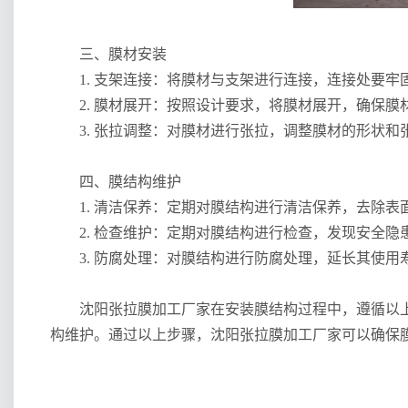
三、膜材安装
1. 支架连接：将膜材与支架进行连接，连接处要
2. 膜材展开：按照设计要求，将膜材展开，确保
3. 张拉调整：对膜材进行张拉，调整膜材的形状
四、膜结构维护
1. 清洁保养：定期对膜结构进行清洁保养，去除
2. 检查维护：定期对膜结构进行检查，发现安全
3. 防腐处理：对膜结构进行防腐处理，延长其使用
沈阳张拉膜加工厂家在安装膜结构过程中，遵循以
构维护。
通过以上步骤，沈阳张拉膜加工厂家可以确保