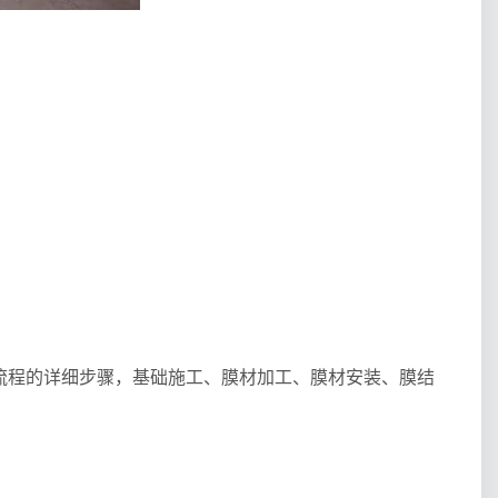
流程的详细步骤，
基础施工
、膜材加工
、膜材安装
、膜结