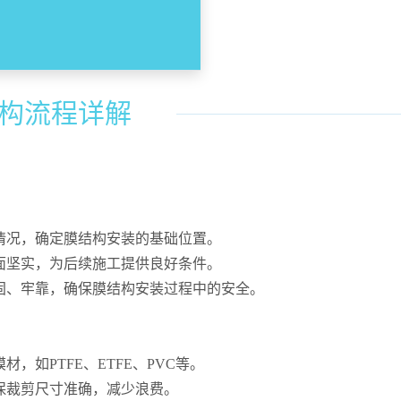
构流程详解
际情况，确定膜结构安装的基础位置。
地面坚实，为后续施工提供良好条件。
稳固、牢靠，确保膜结构安装过程中的安全。
，如PTFE、ETFE、PVC等。
确保裁剪尺寸准确，减少浪费。