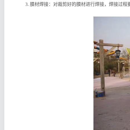
3. 膜材焊接：对裁剪好的膜材进行焊接，焊接过