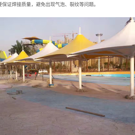
程要保证焊接质量，避免出现气泡、裂纹等问题。