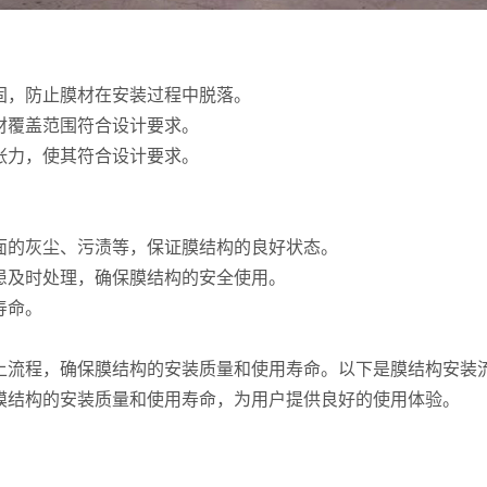
牢固，防止膜材在安装过程中脱落。
膜材覆盖范围符合设计要求。
和张力，使其符合设计要求。
表面的灰尘、污渍等，保证膜结构的良好状态。
隐患及时处理，确保膜结构的安全使用。
寿命。
上流程，确保膜结构的安装质量和使用寿命。以下是膜结构安装
膜结构的安装质量和使用寿命，为用户提供良好的使用体验。