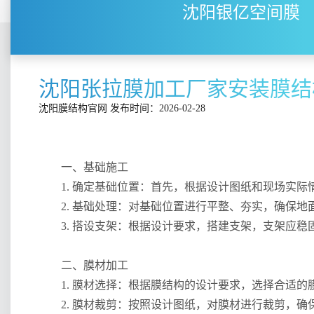
沈阳银亿空间膜
沈阳张拉膜加工厂家安装膜结
沈阳膜结构
官网
发布时间：2026-02-28
一、基础施工
1. 确定基础位置：首先，根据设计图纸和现场实
2. 基础处理：对基础位置进行平整、夯实，确保
3. 搭设支架：根据设计要求，搭建支架，支架应
二、膜材加工
1. 膜材选择：根据膜结构的设计要求，选择合适的膜材
2. 膜材裁剪：按照设计图纸，对膜材进行裁剪，